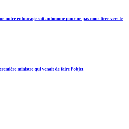
e notre entourage soit autonome pour ne pas nous tirer vers le
mière ministre qui venait de faire l’objet