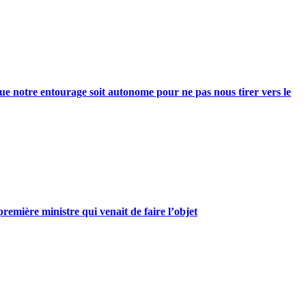
e notre entourage soit autonome pour ne pas nous tirer vers le
mière ministre qui venait de faire l’objet