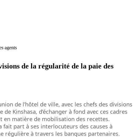
es agents
sions de la régularité de la paie des
ion de l’hôtel de ville, avec les chefs des divisions
ille de Kinshasa, d’échanger à fond avec ces cadres
ut en matière de mobilisation des recettes.
fait part à ses interlocuteurs des causes à
e régulière à travers les banques partenaires.