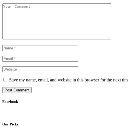
Save my name, email, and website in this browser for the next ti
Facebook
Our Picks