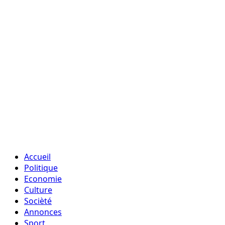
Accueil
Politique
Economie
Culture
Socièté
Annonces
Sport