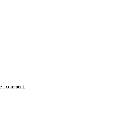
me I comment.