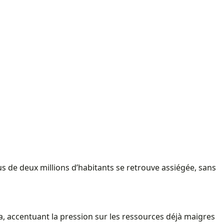
lus de deux millions d’habitants se retrouve assiégée, sans
ma, accentuant la pression sur les ressources déjà maigres