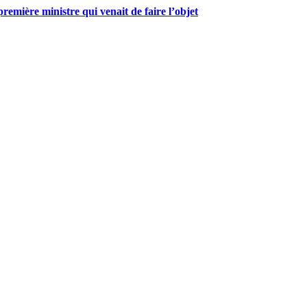
mière ministre qui venait de faire l’objet