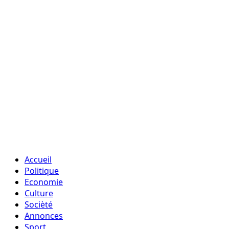
Accueil
Politique
Economie
Culture
Socièté
Annonces
Sport