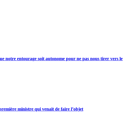
e notre entourage soit autonome pour ne pas nous tirer vers le
mière ministre qui venait de faire l’objet