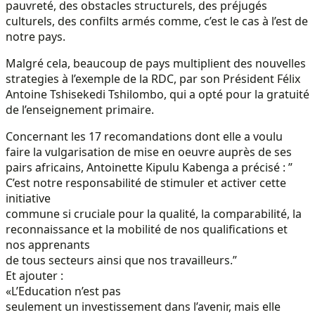
pauvreté, des obstacles structurels, des préjugés
culturels, des confilts armés comme, c’est le cas à l’est de
notre pays.
Malgré cela, beaucoup de pays multiplient des nouvelles
strategies à l’exemple de la RDC, par son Président Félix
Antoine Tshisekedi Tshilombo, qui a opté pour la gratuité
de l’enseignement primaire.
Concernant les 17 recomandations dont elle a voulu
faire la vulgarisation de mise en oeuvre auprès de ses
pairs africains, Antoinette Kipulu Kabenga a précisé : ”
C’est notre responsabilité de stimuler et activer cette
initiative
commune si cruciale pour la qualité, la comparabilité, la
reconnaissance et la mobilité de nos qualifications et
nos apprenants
de tous secteurs ainsi que nos travailleurs.”
Et ajouter :
«L’Education n’est pas
seulement un investissement dans l’avenir, mais elle