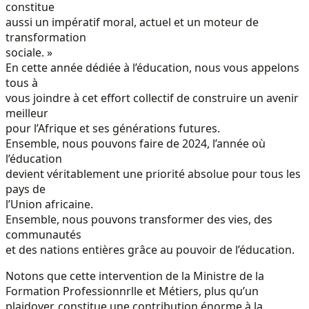
constitue
aussi un impératif moral, actuel et un moteur de
transformation
sociale. »
En cette année dédiée à l’éducation, nous vous appelons
tous à
vous joindre à cet effort collectif de construire un avenir
meilleur
pour l’Afrique et ses générations futures.
Ensemble, nous pouvons faire de 2024, l’année où
l’éducation
devient véritablement une priorité absolue pour tous les
pays de
l’Union africaine.
Ensemble, nous pouvons transformer des vies, des
communautés
et des nations entières grâce au pouvoir de l’éducation.
Notons que cette intervention de la Ministre de la
Formation Professionnrlle et Métiers, plus qu’un
plaidoyer, constitue une contribution énorme à la