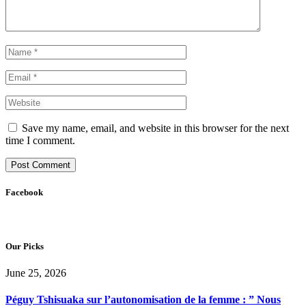
Save my name, email, and website in this browser for the next
time I comment.
Facebook
Our Picks
June 25, 2026
Péguy Tshisuaka sur l’autonomisation de la femme : ” Nous