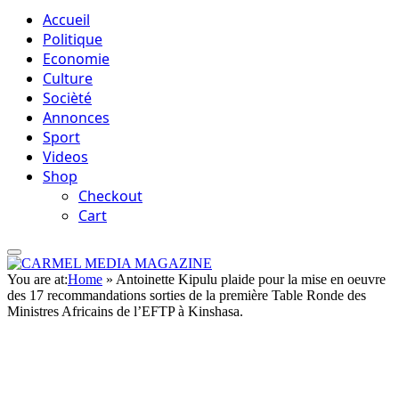
Accueil
Politique
Economie
Culture
Socièté
Annonces
Sport
Videos
Shop
Checkout
Cart
You are at:
Home
»
Antoinette Kipulu plaide pour la mise en oeuvre
des 17 recommandations sorties de la première Table Ronde des
Ministres Africains de l’EFTP à Kinshasa.