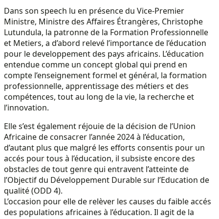
Dans son speech lu en présence du Vice-Premier
Ministre, Ministre des Affaires Étrangères, Christophe
Lutundula, la patronne de la Formation Professionnelle
et Metiers, a d’abord relevé l’importance de l’éducation
pour le developpement des pays africains. L’éducation
entendue comme un concept global qui prend en
compte l’enseignement formel et général, la formation
professionnelle, apprentissage des métiers et des
compétences, tout au long de la vie, la recherche et
l’innovation.
Elle s’est également réjouie de la décision de l’Union
Africaine de consacrer l’année 2024 à l’éducation,
d’autant plus que malgré les efforts consentis pour un
accés pour tous à l’éducation, il subsiste encore des
obstacles de tout genre qui entravent l’atteinte de
l’Objectif du Développement Durable sur l’Education de
qualité (ODD 4).
L’occasion pour elle de relèver les causes du faible accés
des populations africaines à l’éducation. Il agit de la