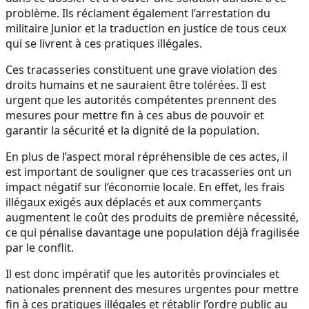
problème. Ils réclament également l’arrestation du
militaire Junior et la traduction en justice de tous ceux
qui se livrent à ces pratiques illégales.
Ces tracasseries constituent une grave violation des
droits humains et ne sauraient être tolérées. Il est
urgent que les autorités compétentes prennent des
mesures pour mettre fin à ces abus de pouvoir et
garantir la sécurité et la dignité de la population.
En plus de l’aspect moral répréhensible de ces actes, il
est important de souligner que ces tracasseries ont un
impact négatif sur l’économie locale. En effet, les frais
illégaux exigés aux déplacés et aux commerçants
augmentent le coût des produits de première nécessité,
ce qui pénalise davantage une population déjà fragilisée
par le conflit.
Il est donc impératif que les autorités provinciales et
nationales prennent des mesures urgentes pour mettre
fin à ces pratiques illégales et rétablir l’ordre public au