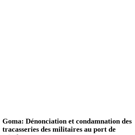
Goma: Dénonciation et condamnation des
tracasseries des militaires au port de