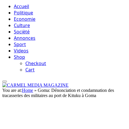
Accueil
Politique
Economie
Culture
Socièté
Annonces
Sport
Videos
Shop
Checkout
Cart
You are at:
Home
»
Goma: Dénonciation et condamnation des
tracasseries des militaires au port de Kituku à Goma