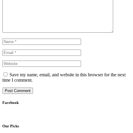
Save my name, email, and website in this browser for the next
time I comment.
Facebook
Our Picks