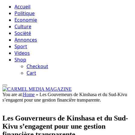
Accueil
Politique
Economie
Culture
Socièté
Annonces
Sport
Videos
Shop
Checkout
Cart
You are at:
Home
»
Les Gouverneurs de Kinshasa et du Sud-Kivu
s’engagent pour une gestion financière transparente.
Les Gouverneurs de Kinshasa et du Sud-
Kivu s’engagent pour une gestion
financière transparente.