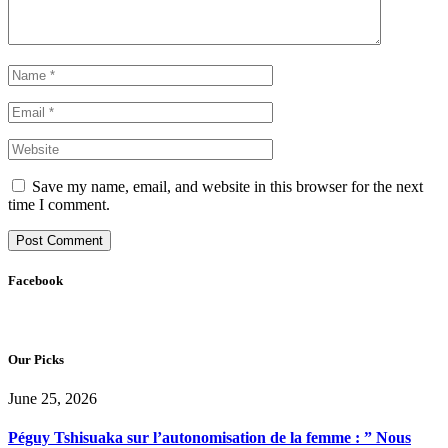
Save my name, email, and website in this browser for the next
time I comment.
Facebook
Our Picks
June 25, 2026
Péguy Tshisuaka sur l’autonomisation de la femme : ” Nous