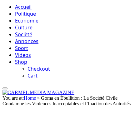
Accueil
Politique
Economie
Culture
Socièté
Annonces
Sport
Videos
Shop
Checkout
Cart
You are at:
Home
»
Goma en Ébullition : La Société Civile
Condamne les Violences Inacceptables et l’Inaction des Autorités