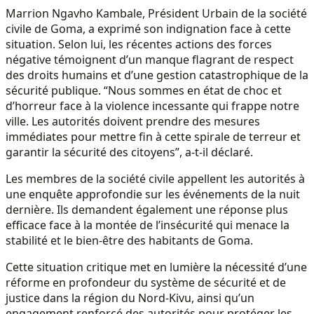
Marrion Ngavho Kambale, Président Urbain de la société
civile de Goma, a exprimé son indignation face à cette
situation. Selon lui, les récentes actions des forces
négative témoignent d’un manque flagrant de respect
des droits humains et d’une gestion catastrophique de la
sécurité publique. “Nous sommes en état de choc et
d’horreur face à la violence incessante qui frappe notre
ville. Les autorités doivent prendre des mesures
immédiates pour mettre fin à cette spirale de terreur et
garantir la sécurité des citoyens”, a-t-il déclaré.
Les membres de la société civile appellent les autorités à
une enquête approfondie sur les événements de la nuit
dernière. Ils demandent également une réponse plus
efficace face à la montée de l’insécurité qui menace la
stabilité et le bien-être des habitants de Goma.
Cette situation critique met en lumière la nécessité d’une
réforme en profondeur du système de sécurité et de
justice dans la région du Nord-Kivu, ainsi qu’un
engagement renforcé des autorités pour protéger les