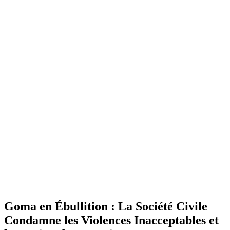
Goma en Ébullition : La Société Civile
Condamne les Violences Inacceptables et