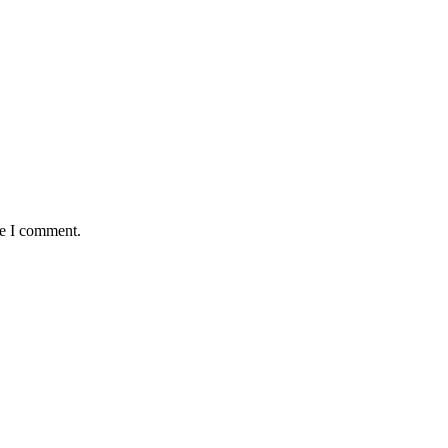
me I comment.