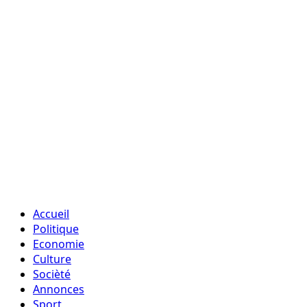
Accueil
Politique
Economie
Culture
Socièté
Annonces
Sport