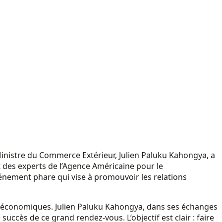
Ministre du Commerce Extérieur, Julien Paluku Kahongya, a
 des experts de l’Agence Américaine pour le
énement phare qui vise à promouvoir les relations
 économiques. Julien Paluku Kahongya, dans ses échanges
uccès de ce grand rendez-vous. L’objectif est clair : faire