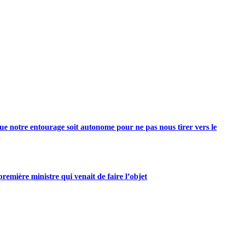
e notre entourage soit autonome pour ne pas nous tirer vers le
mière ministre qui venait de faire l’objet