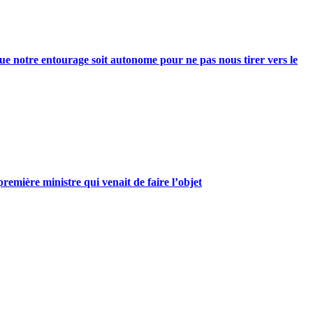
e notre entourage soit autonome pour ne pas nous tirer vers le
mière ministre qui venait de faire l’objet