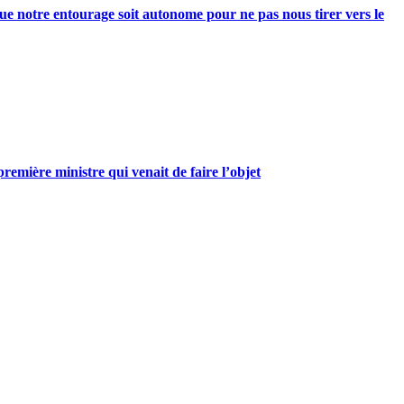
e notre entourage soit autonome pour ne pas nous tirer vers le
mière ministre qui venait de faire l’objet