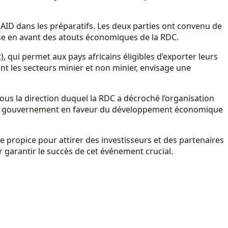
SAID dans les préparatifs. Les deux parties ont convenu de
ise en avant des atouts économiques de la RDC.
 qui permet aux pays africains éligibles d’exporter leurs
ont les secteurs minier et non minier, envisage une
us la direction duquel la RDC a décroché l’organisation
nt du gouvernement en faveur du développement économique
propice pour attirer des investisseurs et des partenaires
 garantir le succès de cet événement crucial.