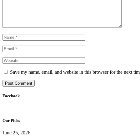
Save my name, email, and website in this browser for the next ti
Facebook
Our Picks
June 25, 2026