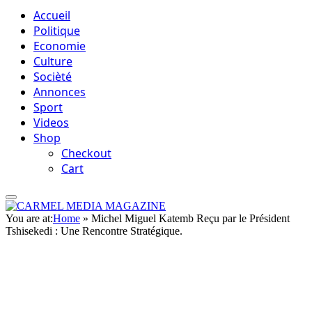
Accueil
Politique
Economie
Culture
Socièté
Annonces
Sport
Videos
Shop
Checkout
Cart
You are at:
Home
»
Michel Miguel Katemb Reçu par le Président
Tshisekedi : Une Rencontre Stratégique.