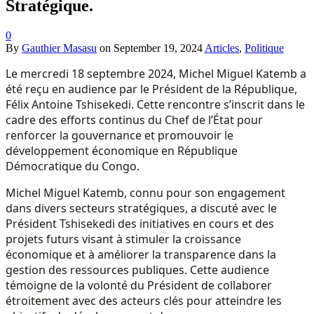
Stratégique.
0
By
Gauthier Masasu
on
September 19, 2024
Articles
,
Politique
Le mercredi 18 septembre 2024, Michel Miguel Katemb a
été reçu en audience par le Président de la République,
Félix Antoine Tshisekedi. Cette rencontre s’inscrit dans le
cadre des efforts continus du Chef de l’État pour
renforcer la gouvernance et promouvoir le
développement économique en République
Démocratique du Congo.
Michel Miguel Katemb, connu pour son engagement
dans divers secteurs stratégiques, a discuté avec le
Président Tshisekedi des initiatives en cours et des
projets futurs visant à stimuler la croissance
économique et à améliorer la transparence dans la
gestion des ressources publiques. Cette audience
témoigne de la volonté du Président de collaborer
étroitement avec des acteurs clés pour atteindre les