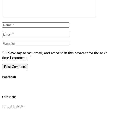
Save my name, email, and website in this browser for the next
time I comment.
Facebook
Our Picks
June 25, 2026