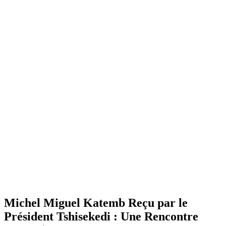
Michel Miguel Katemb Reçu par le
Président Tshisekedi : Une Rencontre