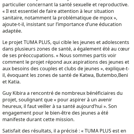
particulier concernant la santé sexuelle et reproductive.
« Il est essentiel de faire attention à leur situation
sanitaire, notamment la problématique de mpox »,
ajoute-t-il, insistant sur l’importance d’une éducation
adaptée.
Le projet TUMA PLUS, qui cible les jeunes et adolescents
dans plusieurs zones de santé, a également été au cœur
de ses préoccupations. « Nous sommes partis voir
comment le projet répond aux aspirations des jeunes et
aux besoins des couples et clubs de jeunes », explique-t-
il, évoquant les zones de santé de Katwa, Butembo,Beni
et Katia.
Guy Kibira a rencontré de nombreux bénéficiaires du
projet, soulignant que « pour aspirer à un avenir
heureux, il faut veiller à sa santé aujourd’hui ». Son
engagement pour le bien-être des jeunes a été
manifeste durant cette mission.
Satisfait des résultats, il a précisé : « TUMA PLUS est en