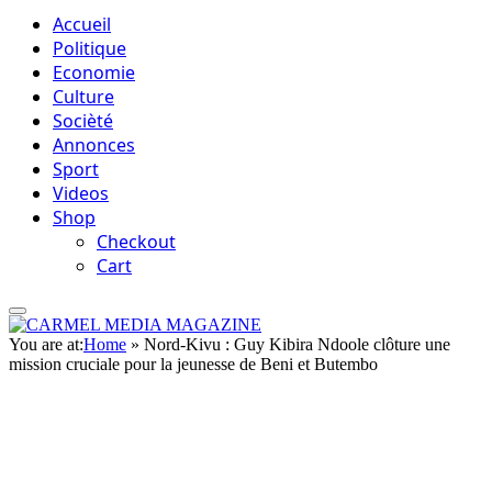
Accueil
Politique
Economie
Culture
Socièté
Annonces
Sport
Videos
Shop
Checkout
Cart
You are at:
Home
»
Nord-Kivu : Guy Kibira Ndoole clôture une
mission cruciale pour la jeunesse de Beni et Butembo