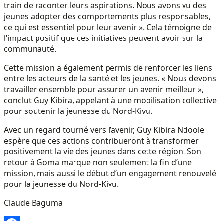
train de raconter leurs aspirations. Nous avons vu des
jeunes adopter des comportements plus responsables,
ce qui est essentiel pour leur avenir ». Cela témoigne de
l’impact positif que ces initiatives peuvent avoir sur la
communauté.
Cette mission a également permis de renforcer les liens
entre les acteurs de la santé et les jeunes. « Nous devons
travailler ensemble pour assurer un avenir meilleur »,
conclut Guy Kibira, appelant à une mobilisation collective
pour soutenir la jeunesse du Nord-Kivu.
Avec un regard tourné vers l’avenir, Guy Kibira Ndoole
espère que ces actions contribueront à transformer
positivement la vie des jeunes dans cette région. Son
retour à Goma marque non seulement la fin d’une
mission, mais aussi le début d’un engagement renouvelé
pour la jeunesse du Nord-Kivu.
Claude Baguma