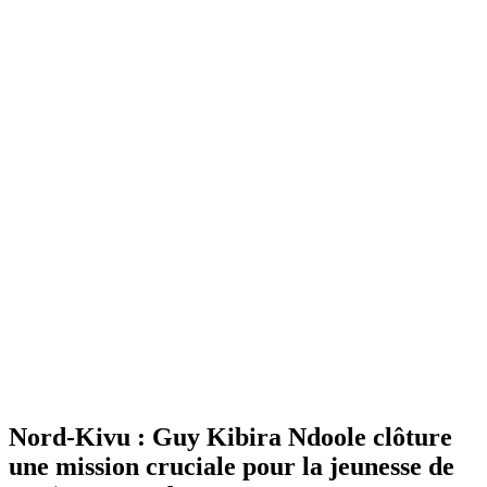
Nord-Kivu : Guy Kibira Ndoole clôture
une mission cruciale pour la jeunesse de