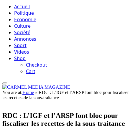
Accueil
Politique
Economie
Culture
Socièté
Annonces
Sport
Videos
Shop
Checkout
Cart
You are at:
Home
»
RDC : L’IGF et l’ARSP font bloc pour fiscaliser
les recettes de la sous-traitance
RDC : L’IGF et l’ARSP font bloc pour
fiscaliser les recettes de la sous-traitance