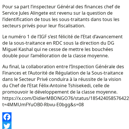
Pour sa part l’inspecteur Général des finances chef de
Service Jules Alingete est revenu sur la question de
l’identification de tous les sous-traitants dans tous les
secteurs privés pour leur fiscalisation.
Le numéro 1 de l’IGF s’est félicité de l’Etat d’avancement
de la sous-traitance en RDC sous la direction du DG
Miguel Kashal qui ne cesse de mettre les bouchées
double pour l’amélioration de la classe moyenne.
Au final, la collaboration entre l’Inspection Générale des
Finances et l’Autorité de Régulation de la Sous-traitance
dans le Secteur Privé conduira à la réussite de la vision
du Chef de l’Etat Félix-Antoine Tshisekedi, celle de
promouvoir le développement de la classe moyenne.
https://x.com/DidierMBONGO76/status/185424058576422
t=4MMUmFYuOB0-Rbvu-E0bgg&s=08
Facebook