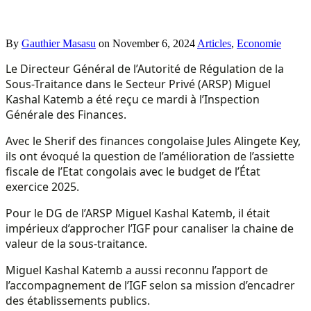
By
Gauthier Masasu
on
November 6, 2024
Articles
,
Economie
Le Directeur Général de l’Autorité de Régulation de la
Sous-Traitance dans le Secteur Privé (ARSP) Miguel
Kashal Katemb a été reçu ce mardi à l’Inspection
Générale des Finances.
Avec le Sherif des finances congolaise Jules Alingete Key,
ils ont évoqué la question de l’amélioration de l’assiette
fiscale de l’Etat congolais avec le budget de l’État
exercice 2025.
Pour le DG de l’ARSP Miguel Kashal Katemb, il était
impérieux d’approcher l’IGF pour canaliser la chaine de
valeur de la sous-traitance.
Miguel Kashal Katemb a aussi reconnu l’apport de
l’accompagnement de l’IGF selon sa mission d’encadrer
des établissements publics.