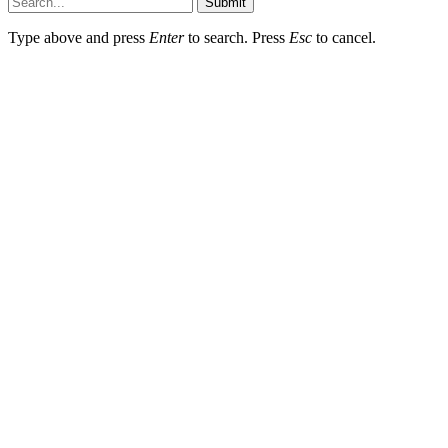
Submit
Type above and press
Enter
to search. Press
Esc
to cancel.