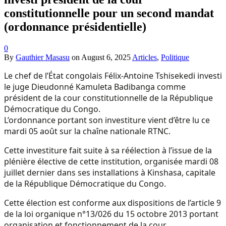
constitutionnelle pour un second mandat
(ordonnance présidentielle)
0
By
Gauthier Masasu
on
August 6, 2025
Articles
,
Politique
Le chef de l’État congolais Félix-Antoine Tshisekedi investi
le juge Dieudonné Kamuleta Badibanga comme
président de la cour constitutionnelle de la République
Démocratique du Congo.
L’ordonnance portant son investiture vient d’être lu ce
mardi 05 août sur la chaîne nationale RTNC.
Cette investiture fait suite à sa réélection à l’issue de la
plénière élective de cette institution, organisée mardi 08
juillet dernier dans ses installations à Kinshasa, capitale
de la République Démocratique du Congo.
Cette élection est conforme aux dispositions de l’article 9
de la loi organique n°13/026 du 15 octobre 2013 portant
organisation et fonctionnement de la cour