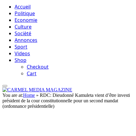
Accueil
Politique
Economie
Culture
Socièté
Annonces
Sport
Videos
Shop
Checkout
Cart
You are at:
Home
»
RDC: Dieudonné Kamuleta vient d’être investi
président de la cour constitutionnelle pour un second mandat
(ordonnance présidentielle)