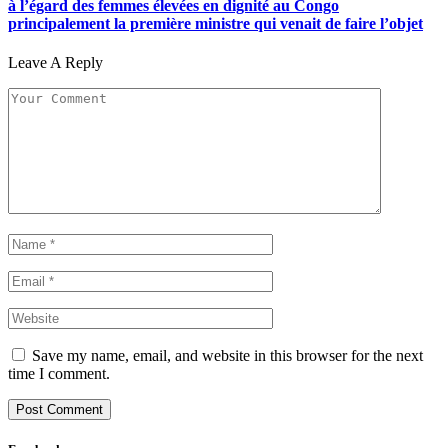
à l’égard des femmes élevées en dignité au Congo
principalement la première ministre qui venait de faire l’objet
Leave A Reply
Save my name, email, and website in this browser for the next
time I comment.