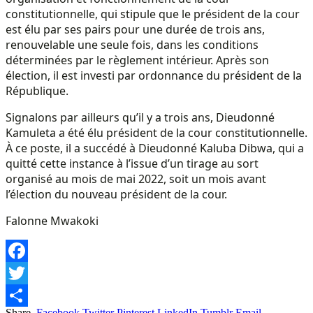
constitutionnelle, qui stipule que le président de la cour
est élu par ses pairs pour une durée de trois ans,
renouvelable une seule fois, dans les conditions
déterminées par le règlement intérieur. Après son
élection, il est investi par ordonnance du président de la
République.
Signalons par ailleurs qu’il y a trois ans, Dieudonné
Kamuleta a été élu président de la cour constitutionnelle.
À ce poste, il a succédé à Dieudonné Kaluba Dibwa, qui a
quitté cette instance à l’issue d’un tirage au sort
organisé au mois de mai 2022, soit un mois avant
l’élection du nouveau président de la cour.
Falonne Mwakoki
Facebook
Twitter
Share.
Facebook
Twitter
Pinterest
LinkedIn
Tumblr
Email