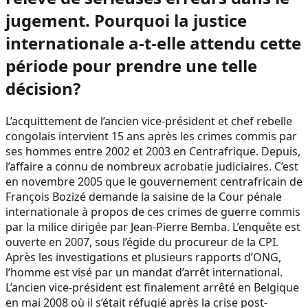
jugement. Pourquoi la justice
internationale a-t-elle attendu cette
période pour prendre une telle
décision?
L’acquittement de l’ancien vice-président et chef rebelle
congolais intervient 15 ans après les crimes commis par
ses hommes entre 2002 et 2003 en Centrafrique. Depuis,
l’affaire a connu de nombreux acrobatie judiciaires. C’est
en novembre 2005 que le gouvernement centrafricain de
François Bozizé demande la saisine de la Cour pénale
internationale à propos de ces crimes de guerre commis
par la milice dirigée par Jean-Pierre Bemba. L’enquête est
ouverte en 2007, sous l’égide du procureur de la CPI.
Après les investigations et plusieurs rapports d’ONG,
l’homme est visé par un mandat d’arrêt international.
L’ancien vice-président est finalement arrêté en Belgique
en mai 2008 où il s’était réfugié après la crise post-