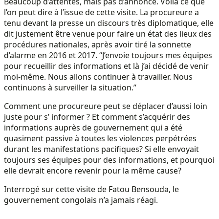
Beaucoup d’attentes, mais pas d’annonce. Voilà ce que
l’on peut dire à l’issue de cette visite. La procureure a
tenu devant la presse un discours très diplomatique, elle
dit justement être venue pour faire un état des lieux des
procédures nationales, après avoir tiré la sonnette
d’alarme en 2016 et 2017. “J’envoie toujours mes équipes
pour recueillir des informations et là j’ai décidé de venir
moi-même. Nous allons continuer à travailler. Nous
continuons à surveiller la situation.”
Comment une procureure peut se déplacer d’aussi loin
juste pour s’ informer ? Et comment s’acquérir des
informations auprès de gouvernement qui a été
quasiment passive à toutes les violences perpétrées
durant les manifestations pacifiques? Si elle envoyait
toujours ses équipes pour des informations, et pourquoi
elle devrait encore revenir pour la même cause?
Interrogé sur cette visite de Fatou Bensouda, le
gouvernement congolais n’a jamais réagi.