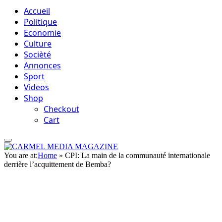
Accueil
Politique
Economie
Culture
Socièté
Annonces
Sport
Videos
Shop
Checkout
Cart
You are at:
Home
»
CPI: La main de la communauté internationale
derrière l’acquittement de Bemba?