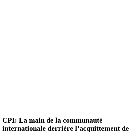
CPI: La main de la communauté
internationale derrière l’acquittement de