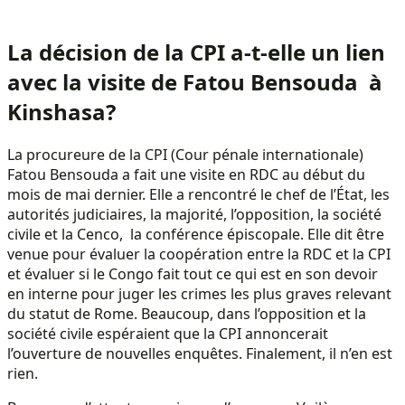
La décision de la CPI a-t-elle un lien
avec la visite de Fatou Bensouda à
Kinshasa?
La procureure de la CPI (Cour pénale internationale)
Fatou Bensouda a fait une visite en RDC au début du
mois de mai dernier. Elle a rencontré le chef de l’État, les
autorités judiciaires, la majorité, l’opposition, la société
civile et la Cenco, la conférence épiscopale. Elle dit être
venue pour évaluer la coopération entre la RDC et la CPI
et évaluer si le Congo fait tout ce qui est en son devoir
en interne pour juger les crimes les plus graves relevant
du statut de Rome. Beaucoup, dans l’opposition et la
société civile espéraient que la CPI annoncerait
l’ouverture de nouvelles enquêtes. Finalement, il n’en est
rien.