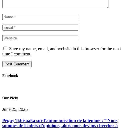
Save my name, email, and website in this browser for the next
time I comment.
Facebook
Our Picks
June 25, 2026
Péguy Tshisuaka sur l’autonomisation de la femme : ” Nous
sommes de leaders d’opinions, alors nous devons chercher à