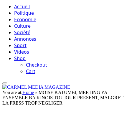
Accueil
Politique
Economie
Culture
Socièté
Annonces
Sport
Videos
Shop
Checkout
Cart
You are at:
Home
»
MOISE KATUMBI, MEETING YA
ENSEMBLE BA KINOIS TOUJOUR PRESENT, MALGRET
LA PRESS TROP NEGLIGER.