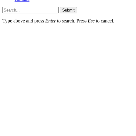
Submit
Type above and press
Enter
to search. Press
Esc
to cancel.