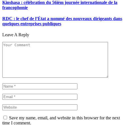
Kinshasa : célébration du 56ièm journée internationale de la
francophonie
RDC : le chef de l’État a nommé des nouveaux dirigeants dans
quelques entreprises publiques
Leave A Reply
Save my name, email, and website in this browser for the next
time I comment.