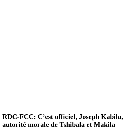
RDC-FCC: C’est officiel, Joseph Kabila,
autorité morale de Tshibala et Makila