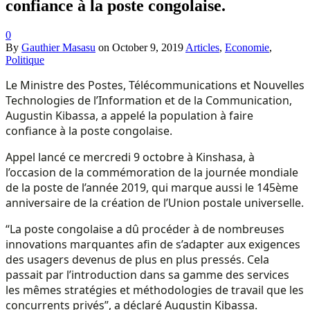
confiance à la poste congolaise.
0
By
Gauthier Masasu
on
October 9, 2019
Articles
,
Economie
,
Politique
Le Ministre des Postes, Télécommunications et Nouvelles
Technologies de l’Information et de la Communication,
Augustin Kibassa, a appelé la population à faire
confiance à la poste congolaise.
Appel lancé ce mercredi 9 octobre à Kinshasa, à
l’occasion de la commémoration de la journée mondiale
de la poste de l’année 2019, qui marque aussi le 145ème
anniversaire de la création de l’Union postale universelle.
“La poste congolaise a dû procéder à de nombreuses
innovations marquantes afin de s’adapter aux exigences
des usagers devenus de plus en plus pressés. Cela
passait par l’introduction dans sa gamme des services
les mêmes stratégies et méthodologies de travail que les
concurrents privés”, a déclaré Augustin Kibassa.