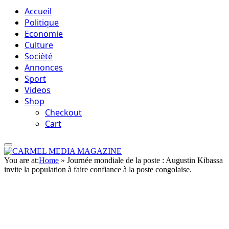
Accueil
Politique
Economie
Culture
Socièté
Annonces
Sport
Videos
Shop
Checkout
Cart
You are at:
Home
»
Journée mondiale de la poste : Augustin Kibassa
invite la population à faire confiance à la poste congolaise.