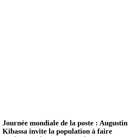
Journée mondiale de la poste : Augustin
Kibassa invite la population à faire