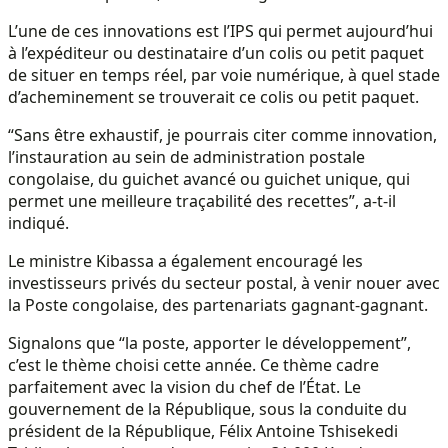
L’une de ces innovations est l’IPS qui permet aujourd’hui
à l’expéditeur ou destinataire d’un colis ou petit paquet
de situer en temps réel, par voie numérique, à quel stade
d’acheminement se trouverait ce colis ou petit paquet.
“Sans être exhaustif, je pourrais citer comme innovation,
l’instauration au sein de administration postale
congolaise, du guichet avancé ou guichet unique, qui
permet une meilleure traçabilité des recettes”, a-t-il
indiqué.
Le ministre Kibassa a également encouragé les
investisseurs privés du secteur postal, à venir nouer avec
la Poste congolaise, des partenariats gagnant-gagnant.
Signalons que “la poste, apporter le développement”,
c’est le thème choisi cette année. Ce thème cadre
parfaitement avec la vision du chef de l’État. Le
gouvernement de la République, sous la conduite du
président de la République, Félix Antoine Tshisekedi