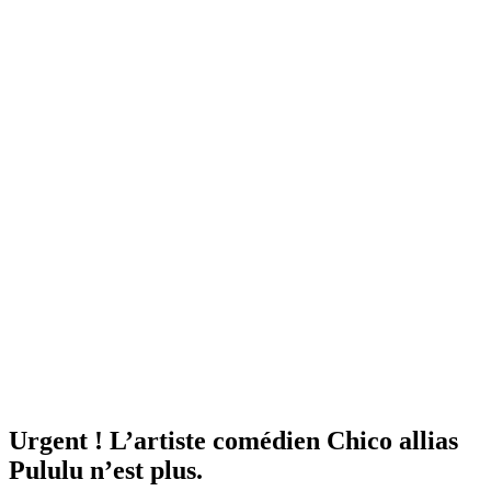
Urgent ! L’artiste comédien Chico allias
Pululu n’est plus.