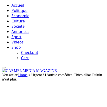
Accueil
Politique
Economie
Culture
Socièté
Annonces
Sport
Videos
Shop
Checkout
Cart
You are at:
Home
»
Urgent ! L’artiste comédien Chico allias Pululu
n’est plus.