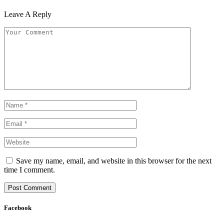
Leave A Reply
Save my name, email, and website in this browser for the next
time I comment.
Facebook