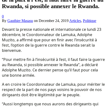
Rwanda, si possible annexer le Rwanda.
0
By
Gauthier Masasu
on
December 24, 2019
Articles
,
Politique
Devant la presse nationale et internationale ce lundi 23
décembre, le Coordonnateur de Lamuka, Adolphe
Muzito, a affirmé que pour en finir avec l’insécurité à
l’est, l’option de la guerre contre le Rwanda serait la
bienvenue.
“Pour mettre fin à l’insécurité à l’est, il faut faire la guerre
au Rwanda, si possible annexer le Rwanda”, a déclaré
Adolphe Muzito. Ce dernier pense qu’il faut pour cela
une bonne armée.
A en croire le Coordonnateur de Lamuka, pour mériter le
respect de la part de nos pays voisins le pouvoir de nos
dirigeants doit être légitimité par le peuple.
“Aussi longtemps que nous aurons des dirigeants qui