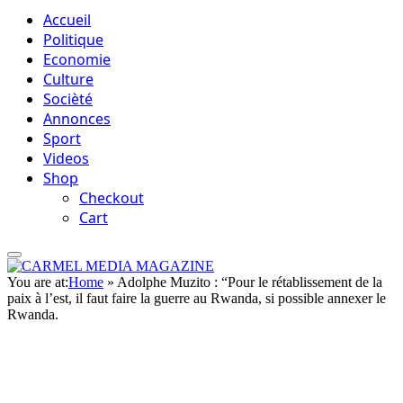
Accueil
Politique
Economie
Culture
Socièté
Annonces
Sport
Videos
Shop
Checkout
Cart
You are at:
Home
»
Adolphe Muzito : “Pour le rétablissement de la
paix à l’est, il faut faire la guerre au Rwanda, si possible annexer le
Rwanda.