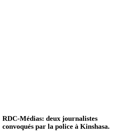
RDC-Médias: deux journalistes
convoqués par la police à Kinshasa.