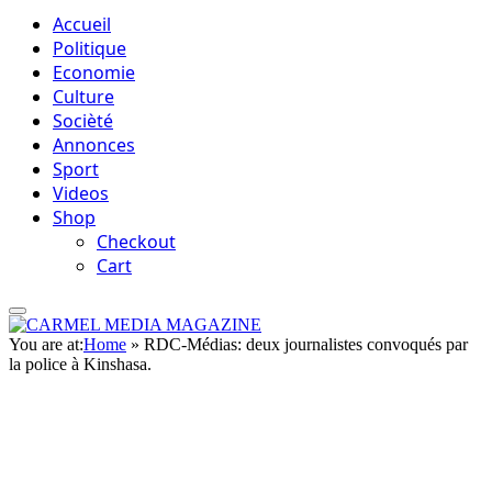
Accueil
Politique
Economie
Culture
Socièté
Annonces
Sport
Videos
Shop
Checkout
Cart
You are at:
Home
»
RDC-Médias: deux journalistes convoqués par
la police à Kinshasa.