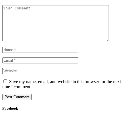
Save my name, email, and website in this browser for the next
time I comment.
Facebook