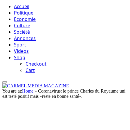
Accueil
Politique
Economie
Culture
Socièté
Annonces
Sport
Videos
Shop
Checkout
Cart
You are at:
Home
»
Coronavirus: le prince Charles du Royaume uni
est testé positif mais «reste en bonne santé».