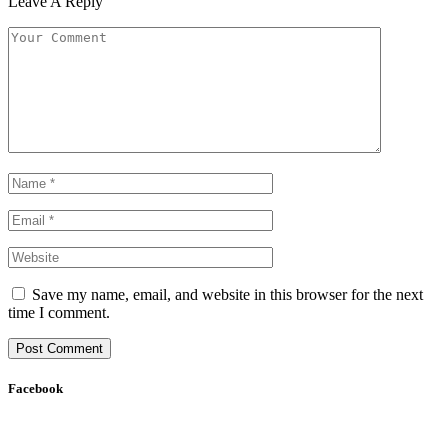
Leave A Reply
Save my name, email, and website in this browser for the next
time I comment.
Facebook