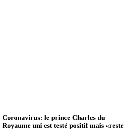
Coronavirus: le prince Charles du
Royaume uni est testé positif mais «reste