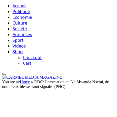
Accueil
Politique
Economie
Culture
Socièté
Annonces
Sport
Videos
Shop
Checkout
Cart
You are at:
Home
»
RDC: l’arrestation de Ne Mwanda Nsemi, de
nombreux blessés sont signalés (PNC).