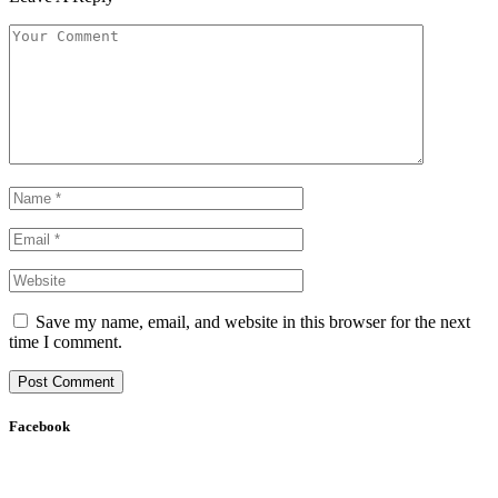
Save my name, email, and website in this browser for the next
time I comment.
Facebook