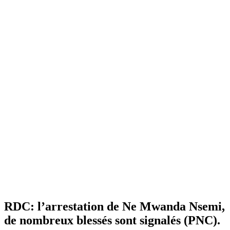
RDC: l’arrestation de Ne Mwanda Nsemi,
de nombreux blessés sont signalés (PNC).