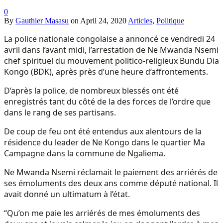
0
By
Gauthier Masasu
on
April 24, 2020
Articles
,
Politique
La police nationale congolaise a annoncé ce vendredi 24
avril dans l’avant midi, l’arrestation de Ne Mwanda Nsemi
chef spirituel du mouvement politico-religieux Bundu Dia
Kongo (BDK), après près d’une heure d’affrontements.
D’après la police, de nombreux blessés ont été
enregistrés tant du côté de la des forces de l’ordre que
dans le rang de ses partisans.
De coup de feu ont été entendus aux alentours de la
résidence du leader de Ne Kongo dans le quartier Ma
Campagne dans la commune de Ngaliema.
Ne Mwanda Nsemi réclamait le paiement des arriérés de
ses émoluments des deux ans comme député national. Il
avait donné un ultimatum à l’état.
“Qu’on me paie les arriérés de mes émoluments des