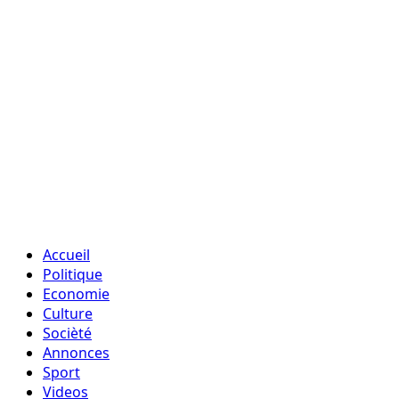
Accueil
Politique
Economie
Culture
Socièté
Annonces
Sport
Videos