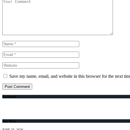
Save my name, email, and website in this browser for the next ti
Facebook
Our Picks
JUNE 25, 2026