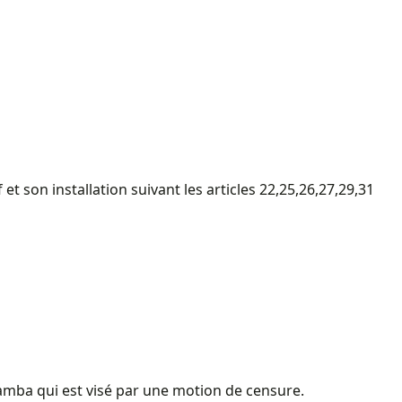
et son installation suivant les articles 22,25,26,27,29,31
nkamba qui est visé par une motion de censure.