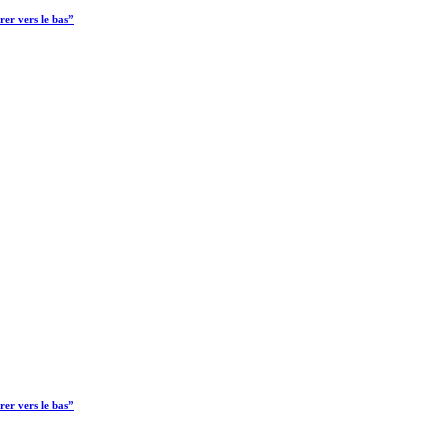
rer vers le bas”
rer vers le bas”