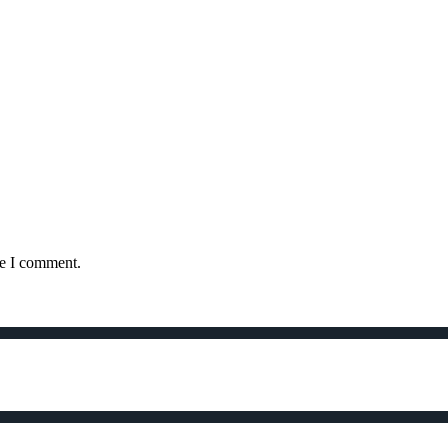
me I comment.