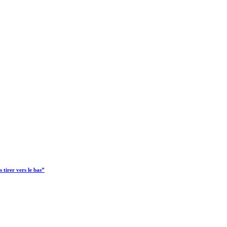
tirer vers le bas”