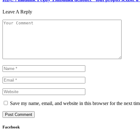
Leave A Reply
Save my name, email, and website in this browser for the next ti
Facebook