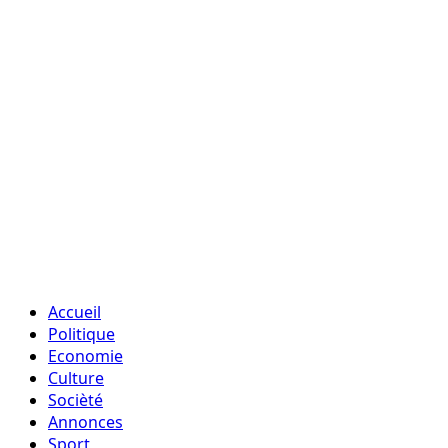
Accueil
Politique
Economie
Culture
Socièté
Annonces
Sport