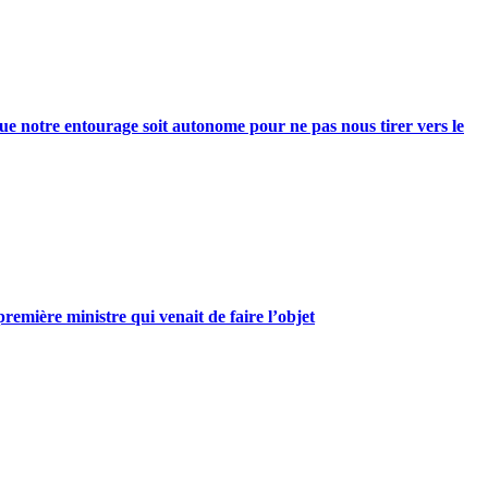
e notre entourage soit autonome pour ne pas nous tirer vers le
mière ministre qui venait de faire l’objet