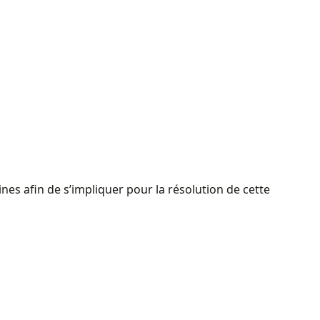
es afin de s’impliquer pour la résolution de cette