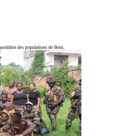
 quotidien des populations de Beni.