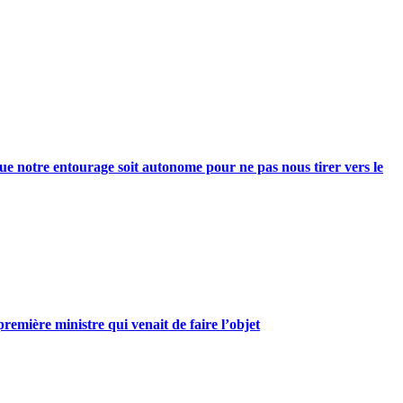
e notre entourage soit autonome pour ne pas nous tirer vers le
mière ministre qui venait de faire l’objet