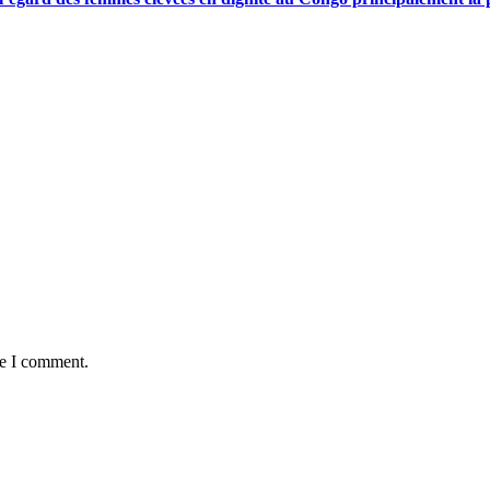
me I comment.