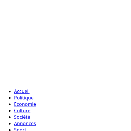
Accueil
Politique
Economie
Culture
Socièté
Annonces
Sport