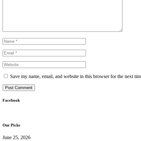
Save my name, email, and website in this browser for the next ti
Facebook
Our Picks
June 25, 2026