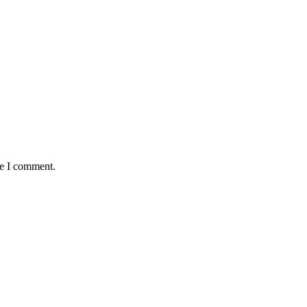
me I comment.