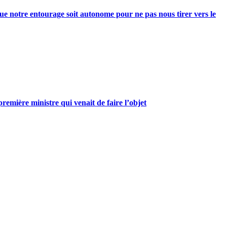
e notre entourage soit autonome pour ne pas nous tirer vers le
mière ministre qui venait de faire l’objet