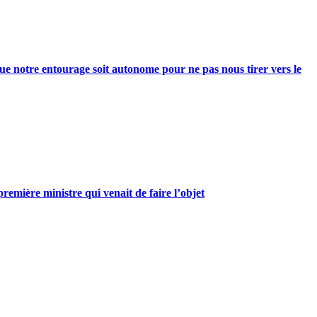
e notre entourage soit autonome pour ne pas nous tirer vers le
mière ministre qui venait de faire l’objet