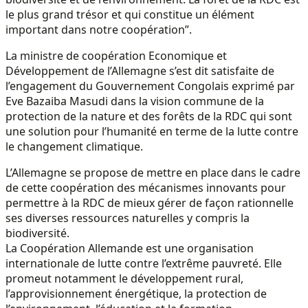
le plus grand trésor et qui constitue un élément
important dans notre coopération”.
La ministre de coopération Economique et
Développement de l’Allemagne s’est dit satisfaite de
l’engagement du Gouvernement Congolais exprimé par
Eve Bazaiba Masudi dans la vision commune de la
protection de la nature et des forêts de la RDC qui sont
une solution pour l’humanité en terme de la lutte contre
le changement climatique.
L’Allemagne se propose de mettre en place dans le cadre
de cette coopération des mécanismes innovants pour
permettre à la RDC de mieux gérer de façon rationnelle
ses diverses ressources naturelles y compris la
biodiversité.
La Coopération Allemande est une organisation
internationale de lutte contre l’extrême pauvreté. Elle
promeut notamment le développement rural,
l’approvisionnement énergétique, la protection de