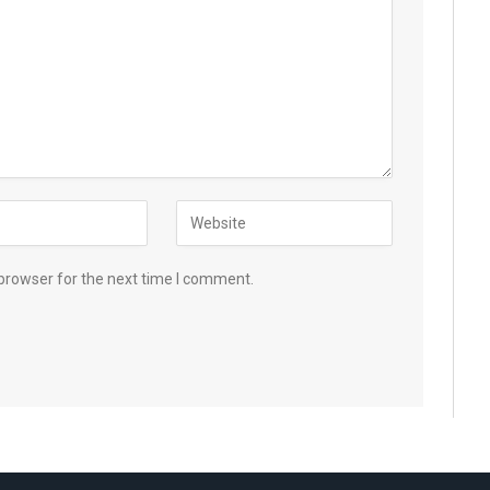
browser for the next time I comment.