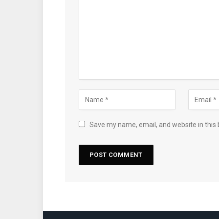
Save my name, email, and website in this 