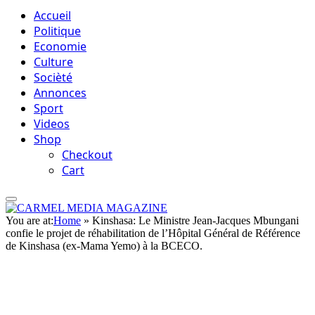
Accueil
Politique
Economie
Culture
Socièté
Annonces
Sport
Videos
Shop
Checkout
Cart
You are at:
Home
»
Kinshasa: Le Ministre Jean-Jacques Mbungani
confie le projet de réhabilitation de l’Hôpital Général de Référence
de Kinshasa (ex-Mama Yemo) à la BCECO.