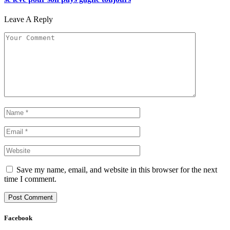
Leave A Reply
Save my name, email, and website in this browser for the next
time I comment.
Facebook