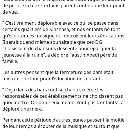
de perdre la tête. Certains parents ont donné leur point
de vue.
” C’est vraiment déplorable avec ce qui se passe dans
certains quartiers de Kinshasa, et nos enfants ne font
qu’écouter ces musique qui détruisent leurs éducations.
Il serait quand même souhaitable que ces DG
choisissent de chansons descente pour épargner la
jeunesse à la ruine”, a déploré Faustin Abedi père de
famille.
Les autres pensent que la fermeture des bars était
mieux et surtout pour l’éducation des enfants.
” Déjà dans des bars tout se chante, même les
responsables de ces établissements ne choisissent pas
quoi mettre. On dirait eux même n’ont pas d’enfants”, a
déploré une mère.
Pendant cette période d’autres jeunes passent la moitié
de leur temps à écouter de la musique et surtout que