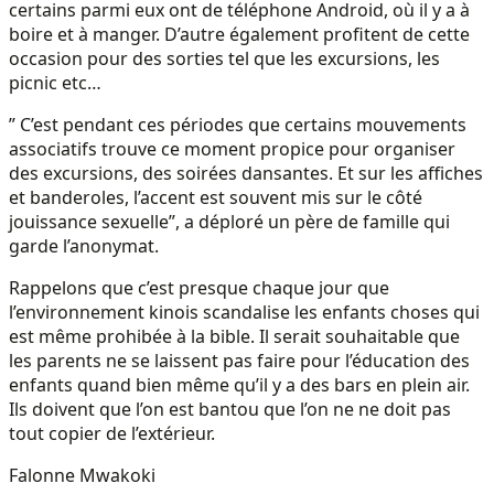
certains parmi eux ont de téléphone Android, où il y a à
boire et à manger. D’autre également profitent de cette
occasion pour des sorties tel que les excursions, les
picnic etc…
” C’est pendant ces périodes que certains mouvements
associatifs trouve ce moment propice pour organiser
des excursions, des soirées dansantes. Et sur les affiches
et banderoles, l’accent est souvent mis sur le côté
jouissance sexuelle”, a déploré un père de famille qui
garde l’anonymat.
Rappelons que c’est presque chaque jour que
l’environnement kinois scandalise les enfants choses qui
est même prohibée à la bible. Il serait souhaitable que
les parents ne se laissent pas faire pour l’éducation des
enfants quand bien même qu’il y a des bars en plein air.
Ils doivent que l’on est bantou que l’on ne ne doit pas
tout copier de l’extérieur.
Falonne Mwakoki