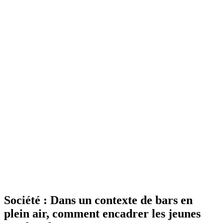
Société : Dans un contexte de bars en
plein air, comment encadrer les jeunes