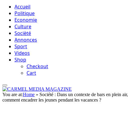
Accueil
Politique
Economie
Culture
Socièté
Annonces
Sport
Videos
Shop
Checkout
Cart
You are at:
Home
»
Société : Dans un contexte de bars en plein air,
comment encadrer les jeunes pendant les vacances ?