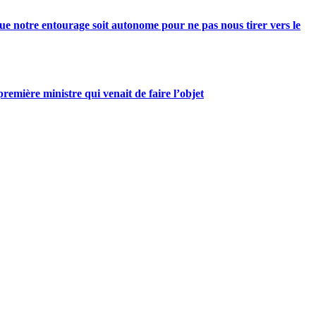
e notre entourage soit autonome pour ne pas nous tirer vers le
mière ministre qui venait de faire l’objet