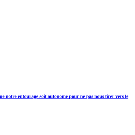
e notre entourage soit autonome pour ne pas nous tirer vers le