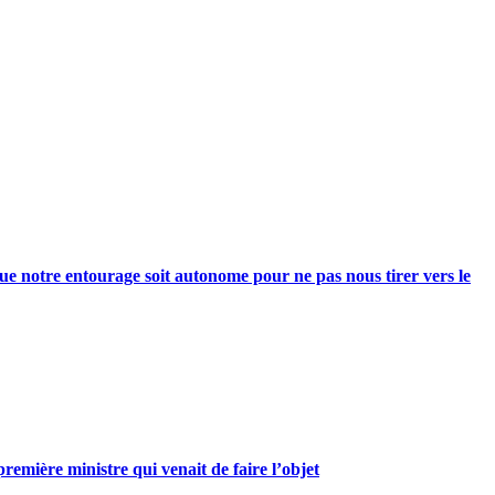
e notre entourage soit autonome pour ne pas nous tirer vers le
mière ministre qui venait de faire l’objet