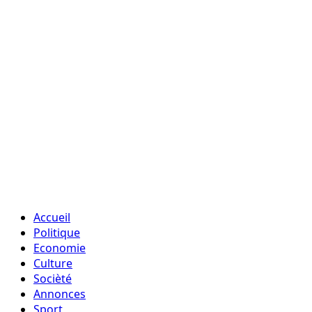
Accueil
Politique
Economie
Culture
Socièté
Annonces
Sport