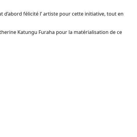
’abord félicité l’ artiste pour cette initiative, tout en
atherine Katungu Furaha pour la matérialisation de ce