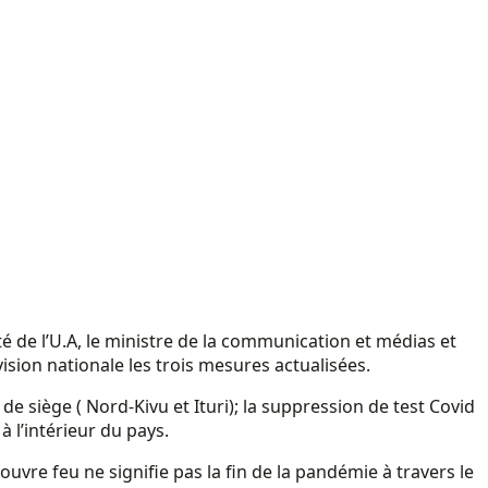
ité de l’U.A, le ministre de la communication et médias et
ion nationale les trois mesures actualisées.
de siège ( Nord-Kivu et Ituri); la suppression de test Covid
l’intérieur du pays.
uvre feu ne signifie pas la fin de la pandémie à travers le