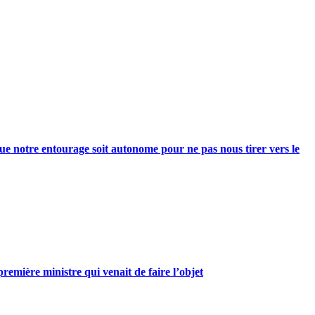
e notre entourage soit autonome pour ne pas nous tirer vers le
mière ministre qui venait de faire l’objet