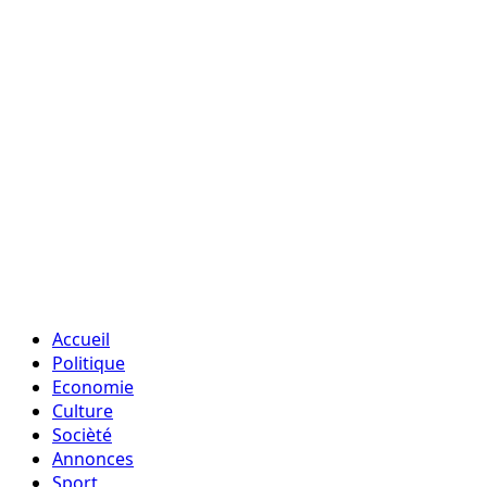
Accueil
Politique
Economie
Culture
Socièté
Annonces
Sport