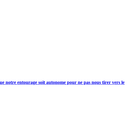
e notre entourage soit autonome pour ne pas nous tirer vers le