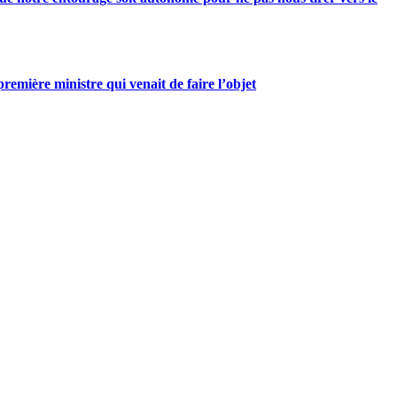
mière ministre qui venait de faire l’objet