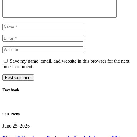
Save my name, email, and website in this browser for the next
time I comment.
Facebook
Our Picks
June 25, 2026