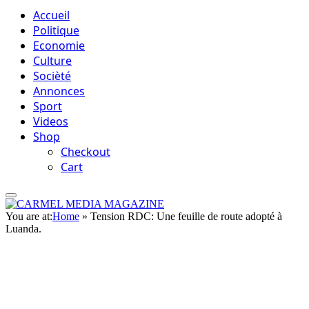
Accueil
Politique
Economie
Culture
Socièté
Annonces
Sport
Videos
Shop
Checkout
Cart
You are at:
Home
»
Tension RDC: Une feuille de route adopté à
Luanda.