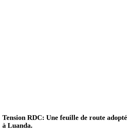
Tension RDC: Une feuille de route adopté
à Luanda.