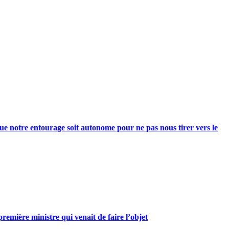
e notre entourage soit autonome pour ne pas nous tirer vers le
mière ministre qui venait de faire l’objet