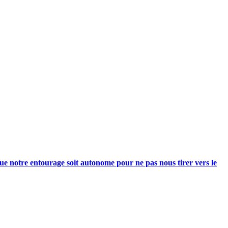
e notre entourage soit autonome pour ne pas nous tirer vers le