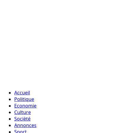
Accueil
Politique
Economie
Culture
Socièté
Annonces
Sport