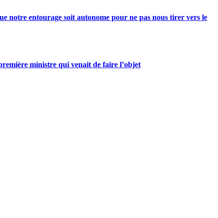
e notre entourage soit autonome pour ne pas nous tirer vers le
mière ministre qui venait de faire l’objet