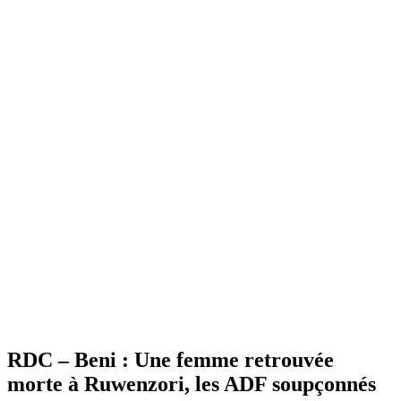
RDC – Beni : Une femme retrouvée
morte à Ruwenzori, les ADF soupçonnés