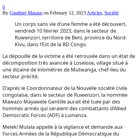
0
By
Gauthier Masasu
on
February 12, 2023
Articles
,
Socièté
Un corps sans vie d’une femme a été découvert,
vendredi 10 février 2023, dans le secteur de
Ruwenzori, territoire de Beni, province du Nord-
Kivu, dans l’Est de la RD Congo.
La dépouille de la victime a été retrouvée dans un état de
décomposition très avancée à Loselose, village situé à
une dizaine de kilomètres de Mutwanga, chef-lieu du
secteur précité.
D’après le Coordonnateur de la Nouvelle société civile
congolaise, dans le secteur de Ruwenzori, la nommée
Mawazo Mayawele Gentille aurait été tuée par des
hommes armés qui seraient des combattants d’Allied
Democratic Forces (ADF) à Lumanza.
Meleki Mulala appelle à la vigilance et demande aux
Forces Armées de la République Démocratique du