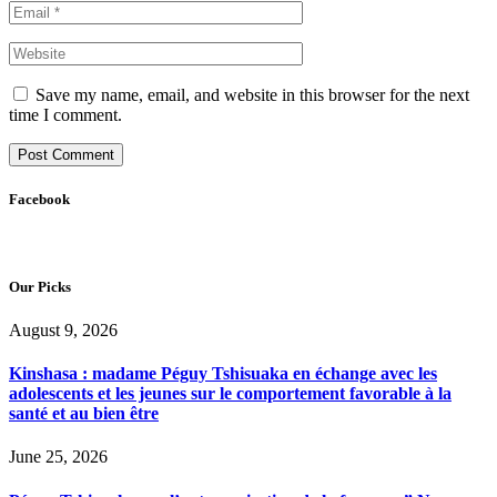
Save my name, email, and website in this browser for the next
time I comment.
Facebook
Our Picks
August 9, 2026
Kinshasa : madame Péguy Tshisuaka en échange avec les
adolescents et les jeunes sur le comportement favorable à la
santé et au bien être
June 25, 2026