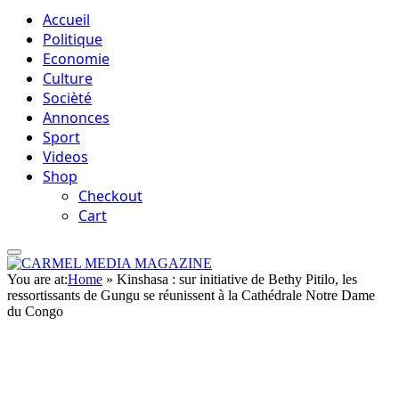
Accueil
Politique
Economie
Culture
Socièté
Annonces
Sport
Videos
Shop
Checkout
Cart
You are at:
Home
»
Kinshasa : sur initiative de Bethy Pitilo, les
ressortissants de Gungu se réunissent à la Cathédrale Notre Dame
du Congo