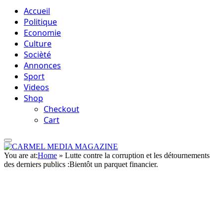
Accueil
Politique
Economie
Culture
Socièté
Annonces
Sport
Videos
Shop
Checkout
Cart
You are at:
Home
»
Lutte contre la corruption et les détournements
des derniers publics :Bientôt un parquet financier.