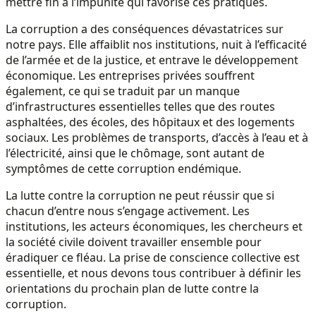
mettre fin à l’impunité qui favorise ces pratiques.
La corruption a des conséquences dévastatrices sur
notre pays. Elle affaiblit nos institutions, nuit à l’efficacité
de l’armée et de la justice, et entrave le développement
économique. Les entreprises privées souffrent
également, ce qui se traduit par un manque
d’infrastructures essentielles telles que des routes
asphaltées, des écoles, des hôpitaux et des logements
sociaux. Les problèmes de transports, d’accès à l’eau et à
l’électricité, ainsi que le chômage, sont autant de
symptômes de cette corruption endémique.
La lutte contre la corruption ne peut réussir que si
chacun d’entre nous s’engage activement. Les
institutions, les acteurs économiques, les chercheurs et
la société civile doivent travailler ensemble pour
éradiquer ce fléau. La prise de conscience collective est
essentielle, et nous devons tous contribuer à définir les
orientations du prochain plan de lutte contre la
corruption.