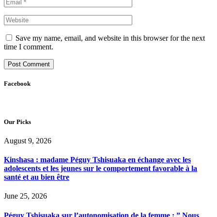
Save my name, email, and website in this browser for the next
time I comment.
Facebook
Our Picks
August 9, 2026
Kinshasa : madame Péguy Tshisuaka en échange avec les
adolescents et les jeunes sur le comportement favorable à la
santé et au bien être
June 25, 2026
Péguy Tshisuaka sur l’autonomisation de la femme : ” Nous