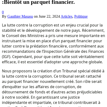
:Bientôt un parquet financier.
0
By
Gauthier Masasu
on
June 22, 2024
Articles
,
Politique
La lutte contre la corruption est un enjeu crucial pour la
stabilité et le développement de notre pays. Récemment,
le Conseil des Ministres a pris une mesure importante en
instruisant la mise en place d’un parquet financier pour
lutter contre la prédation financière, conformément aux
recommandations de l’Inspection Générale des Finances
(IGF). Cependant, pour que cette lutte soit véritablement
efficace, il est essentiel d’adopter une approche globale.
Nous proposons la création d’un Tribunal spécial dédié à
la lutte contre la corruption. Ce tribunal serait rattaché
au parquet financier nouvellement créé. Son rôle serait
d’enquêter sur les affaires de corruption, de
détournement de fonds et d’autres actes préjudiciables
à notre société. En garantissant une justice
indépendante et impartiale, ce tribunal contribuerait à