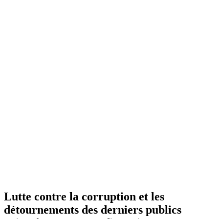
Lutte contre la corruption et les
détournements des derniers publics