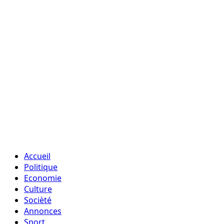
Accueil
Politique
Economie
Culture
Socièté
Annonces
Sport