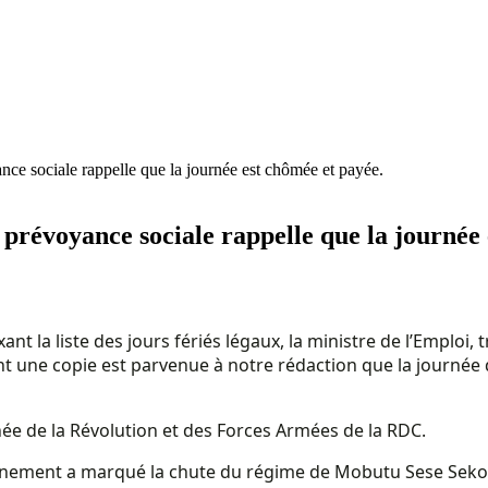
ance sociale rappelle que la journée est chômée et payée.
t prévoyance sociale rappelle que la journée
 la liste des jours fériés légaux, la ministre de l’Emploi, 
 une copie est parvenue à notre rédaction que la journée
née de la Révolution et des Forces Armées de la RDC.
 évènement a marqué la chute du régime de Mobutu Sese Seko 