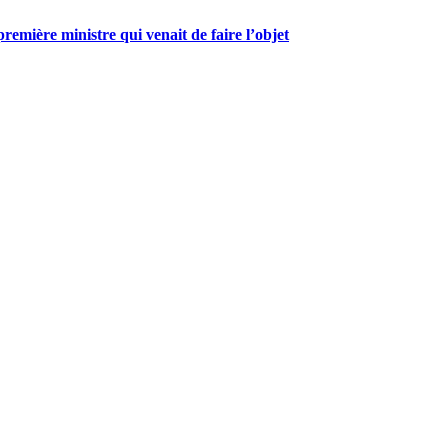
mière ministre qui venait de faire l’objet