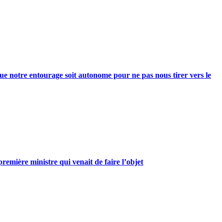
e notre entourage soit autonome pour ne pas nous tirer vers le
mière ministre qui venait de faire l’objet