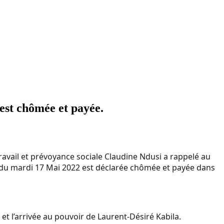
 est chômée et payée.
travail et prévoyance sociale Claudine Ndusi a rappelé au
 du mardi 17 Mai 2022 est déclarée chômée et payée dans
et l’arrivée au pouvoir de Laurent-Désiré Kabila.