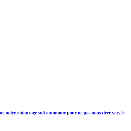
e notre entourage soit autonome pour ne pas nous tirer vers le