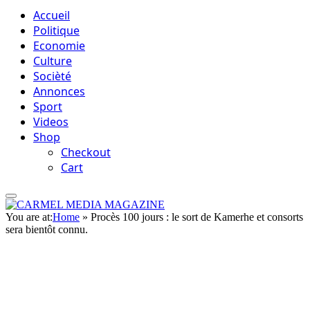
Accueil
Politique
Economie
Culture
Socièté
Annonces
Sport
Videos
Shop
Checkout
Cart
You are at:
Home
»
Procès 100 jours : le sort de Kamerhe et consorts
sera bientôt connu.