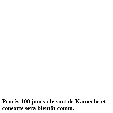
Procès 100 jours : le sort de Kamerhe et
consorts sera bientôt connu.