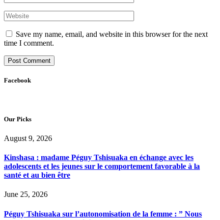
Save my name, email, and website in this browser for the next
time I comment.
Facebook
Our Picks
August 9, 2026
Kinshasa : madame Péguy Tshisuaka en échange avec les
adolescents et les jeunes sur le comportement favorable à la
santé et au bien être
June 25, 2026
Péguy Tshisuaka sur l’autonomisation de la femme : ” Nous