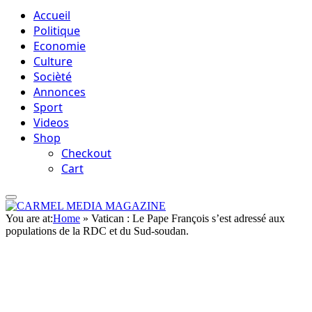
Accueil
Politique
Economie
Culture
Socièté
Annonces
Sport
Videos
Shop
Checkout
Cart
You are at:
Home
»
Vatican : Le Pape François s’est adressé aux
populations de la RDC et du Sud-soudan.