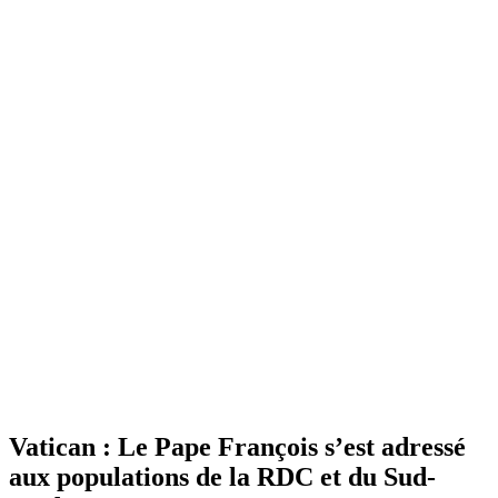
Vatican : Le Pape François s’est adressé
aux populations de la RDC et du Sud-