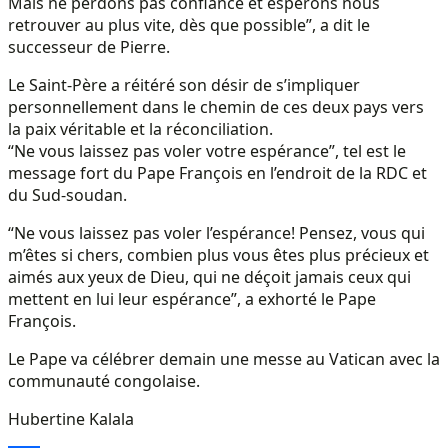
Mais ne perdons pas confiance et espérons nous
retrouver au plus vite, dès que possible”, a dit le
successeur de Pierre.
Le Saint-Père a réitéré son désir de s’impliquer
personnellement dans le chemin de ces deux pays vers
la paix véritable et la réconciliation.
“Ne vous laissez pas voler votre espérance”, tel est le
message fort du Pape François en l’endroit de la RDC et
du Sud-soudan.
“Ne vous laissez pas voler l’espérance! Pensez, vous qui
m’êtes si chers, combien plus vous êtes plus précieux et
aimés aux yeux de Dieu, qui ne déçoit jamais ceux qui
mettent en lui leur espérance”, a exhorté le Pape
François.
Le Pape va célébrer demain une messe au Vatican avec la
communauté congolaise.
Hubertine Kalala